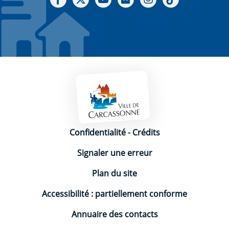
Mentions légales
Confidentialité
-
Crédits
Signaler une erreur
Plan du site
Accessibilité : partiellement conforme
Annuaire des contacts