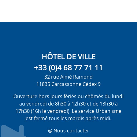
HÔTEL DE VILLE
+33 (0)4 68 77 71 11
32 rue Aimé Ramond
11835 Carcassonne Cédex 9
Ouverture hors jours fériés ou chômés du lundi
au vendredi de 8h30 à 12h30 et de 13h30 à
17h30 (16h le vendredi). Le service Urbanisme
est fermé tous les mardis après midi.
@ Nous contacter