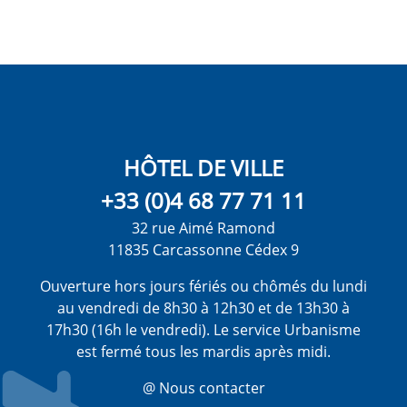
HÔTEL DE VILLE
+33 (0)4 68 77 71 11
32 rue Aimé Ramond
11835 Carcassonne Cédex 9
Ouverture hors jours fériés ou chômés du lundi
au vendredi de 8h30 à 12h30 et de 13h30 à
17h30 (16h le vendredi). Le service Urbanisme
est fermé tous les mardis après midi.
@ Nous contacter