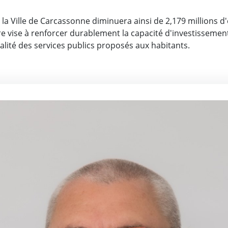
e la Ville de Carcassonne diminuera ainsi de 2,179 millions d
re vise à renforcer durablement la capacité d'investissement 
ualité des services publics proposés aux habitants.