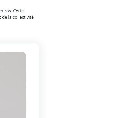
'euros. Cette
de la collectivité