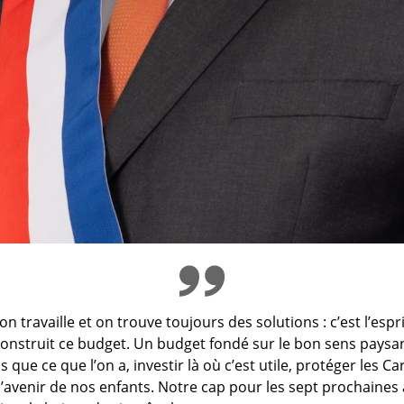
on travaille et on trouve toujours des solutions : c’est l’espr
onstruit ce budget. Un budget fondé sur le bon sens paysa
 que ce que l’on a, investir là où c’est utile, protéger les C
l’avenir de nos enfants. Notre cap pour les sept prochaines