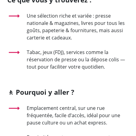
Une sélection riche et variée : presse
nationale & magazines, livres pour tous les
goûts, papeterie & fournitures, mais aussi
carterie et cadeaux.
Tabac, jeux (FDJ), services comme la
réservation de presse ou la dépose colis —
tout pour faciliter votre quotidien.
🚶 Pourquoi y aller ?
Emplacement central, sur une rue
fréquentée, facile d’accès, idéal pour une
pause culture ou un achat express.