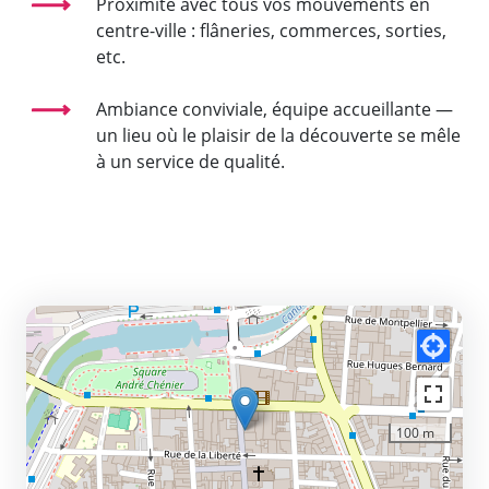
Proximité avec tous vos mouvements en
centre-ville : flâneries, commerces, sorties,
etc.
Ambiance conviviale, équipe accueillante —
un lieu où le plaisir de la découverte se mêle
à un service de qualité.
100 m