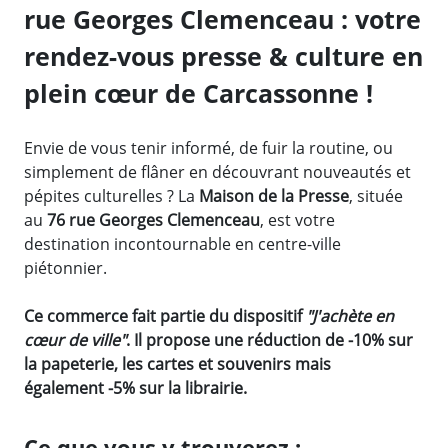
rue Georges Clemenceau : votre
rendez-vous presse & culture en
plein cœur de Carcassonne !
Envie de vous tenir informé, de fuir la routine, ou
simplement de flâner en découvrant nouveautés et
pépites culturelles ? La
Maison de la Presse
, située
au
76 rue Georges Clemenceau
, est votre
destination incontournable en centre-ville
piétonnier.
Ce commerce fait partie du dispositif
"J'achète en
cœur de ville"
. Il propose une réduction de -10% sur
la papeterie, les cartes et souvenirs mais
également -5% sur la librairie.
Ce que vous y trouverez :