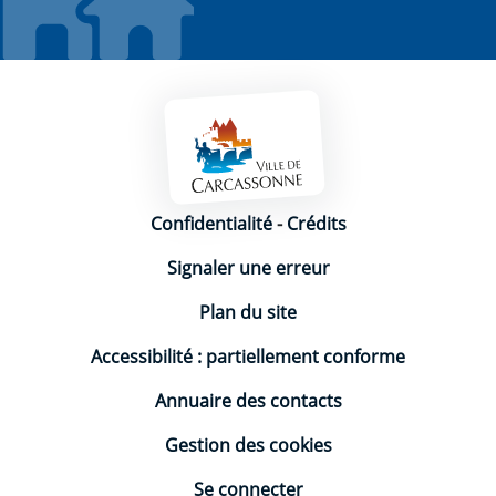
Mentions légales
Confidentialité
-
Crédits
Signaler une erreur
Plan du site
Accessibilité : partiellement conforme
Annuaire des contacts
Gestion des cookies
Se connecter