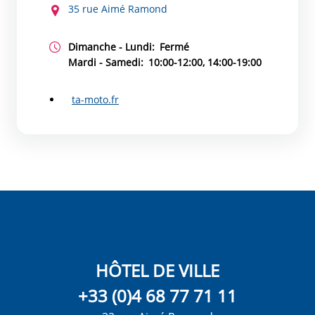
35 rue Aimé Ramond
Dimanche - Lundi:
Fermé
Mardi - Samedi:
10:00-12:00, 14:00-19:00
ta-moto.fr
HÔTEL DE VILLE
+33 (0)4 68 77 71 11