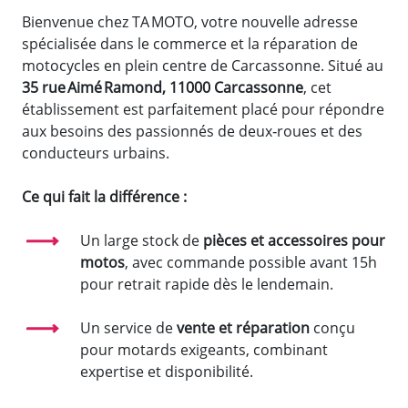
Bienvenue chez TA MOTO, votre nouvelle adresse
spécialisée dans le commerce et la réparation de
motocycles en plein centre de Carcassonne. Situé au
35 rue Aimé Ramond, 11000 Carcassonne
, cet
établissement est parfaitement placé pour répondre
aux besoins des passionnés de deux‑roues et des
conducteurs urbains.
Ce qui fait la différence :
Un large stock de
pièces et accessoires pour
motos
, avec commande possible avant 15h
pour retrait rapide dès le lendemain.
Un service de
vente et réparation
conçu
pour motards exigeants, combinant
expertise et disponibilité.