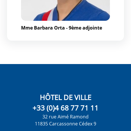
Mme Barbara Orta - 9ème adjointe
HÔTEL DE VILLE
+33 (0)4 68 77 71 11
32 rue Aimé Ramond
11835 Carcassonne Cédex 9