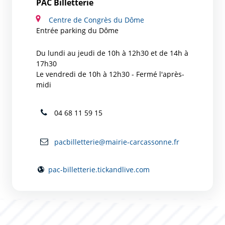
PAC Billetterie
Centre de Congrès du Dôme
Entrée parking du Dôme
Du lundi au jeudi de 10h à 12h30 et de 14h à
17h30
Le vendredi de 10h à 12h30 - Fermé l'après-
midi
04 68 11 59 15
pacbilletterie@mairie-carcassonne.fr
pac-billetterie.tickandlive.com