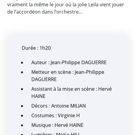
vraiment la même le jour où la jolie Leila vient jouer
de l’accordéon dans l’orchestre…
Durée : 1h20
Auteur : Jean-Philippe DAGUERRE
Metteur en scène : Jean-Philippe
DAGUERRE
Assistant à la mise en scène : Hervé
HAINE
Décors : Antoine MILIAN
Costumes : Virginie H
Musique : Hervé HAINE
Lumières : Moïse HILL