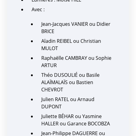
Avec :
Jean-Jacques VANIER ou Didier
BRICE
Aladin REIBEL ou Christian
MULOT
Raphaëlle CAMBRAY ou Sophie
ARTUR
Théo DUSOULIÉ ou Basile
ALAÏMALAÏS ou Bastien
CHEVROT
Julien RATEL ou Arnaud
DUPONT
Juliette BÉHAR ou Yasmine
HALLER ou Garance BOCOBZA
Jean-Philippe DAGUERRE ou