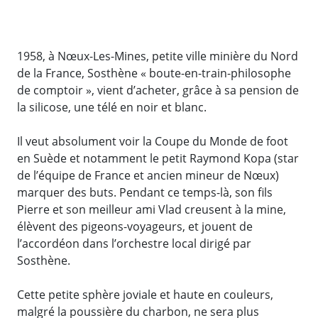
1958, à Nœux-Les-Mines, petite ville minière du Nord
de la France, Sosthène « boute-en-train-philosophe
de comptoir », vient d’acheter, grâce à sa pension de
la silicose, une télé en noir et blanc.
Il veut absolument voir la Coupe du Monde de foot
en Suède et notamment le petit Raymond Kopa (star
de l’équipe de France et ancien mineur de Nœux)
marquer des buts. Pendant ce temps-là, son fils
Pierre et son meilleur ami Vlad creusent à la mine,
élèvent des pigeons-voyageurs, et jouent de
l’accordéon dans l’orchestre local dirigé par
Sosthène.
Cette petite sphère joviale et haute en couleurs,
malgré la poussière du charbon, ne sera plus