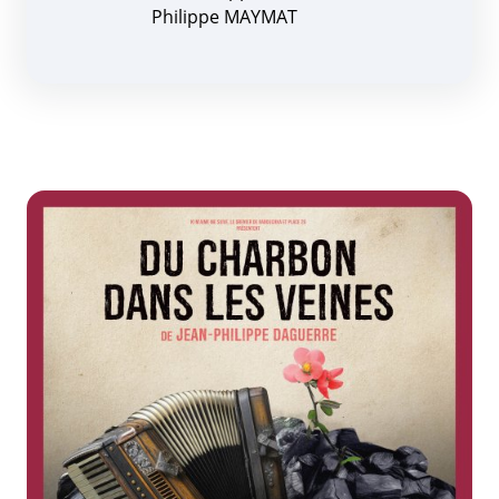
Philippe MAYMAT
Zoom de l'image