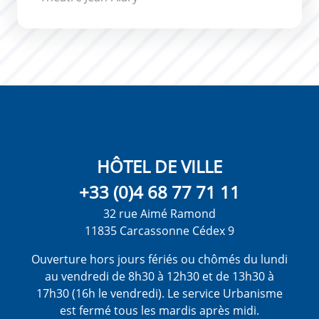
HÔTEL DE VILLE
+33 (0)4 68 77 71 11
32 rue Aimé Ramond
11835 Carcassonne Cédex 9
Ouverture hors jours fériés ou chômés du lundi
au vendredi de 8h30 à 12h30 et de 13h30 à
17h30 (16h le vendredi). Le service Urbanisme
est fermé tous les mardis après midi.