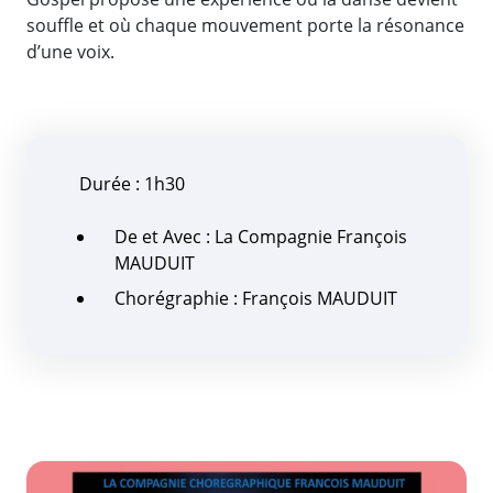
souffle et où chaque mouvement porte la résonance
d’une voix.
Durée : 1h30
De et Avec : La Compagnie François
MAUDUIT
Chorégraphie : François MAUDUIT
Zoom de l'image