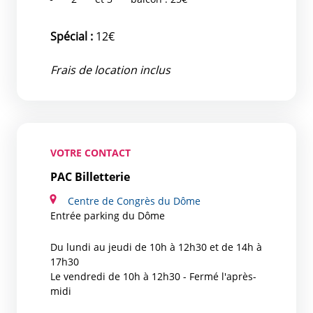
Spécial :
12€
Frais de location inclus
VOTRE CONTACT
PAC Billetterie
Centre de Congrès du Dôme
Entrée parking du Dôme
Du lundi au jeudi de 10h à 12h30 et de 14h à
17h30
Le vendredi de 10h à 12h30 - Fermé l'après-
midi