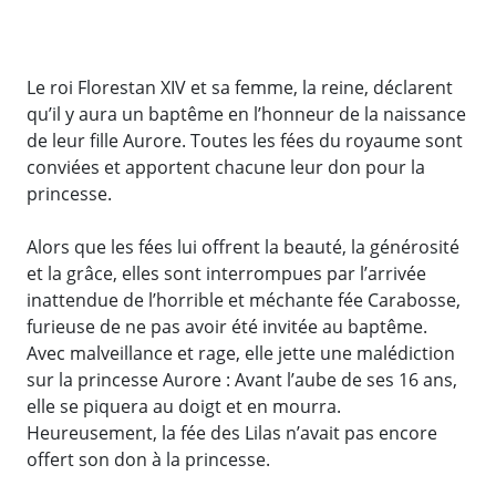
Le roi Florestan XIV et sa femme, la reine, déclarent
qu’il y aura un baptême en l’honneur de la naissance
de leur fille Aurore. Toutes les fées du royaume sont
conviées et apportent chacune leur don pour la
princesse.
Alors que les fées lui offrent la beauté, la générosité
et la grâce, elles sont interrompues par l’arrivée
inattendue de l’horrible et méchante fée Carabosse,
furieuse de ne pas avoir été invitée au baptême.
Avec malveillance et rage, elle jette une malédiction
sur la princesse Aurore : Avant l’aube de ses 16 ans,
elle se piquera au doigt et en mourra.
Heureusement, la fée des Lilas n’avait pas encore
offert son don à la princesse.