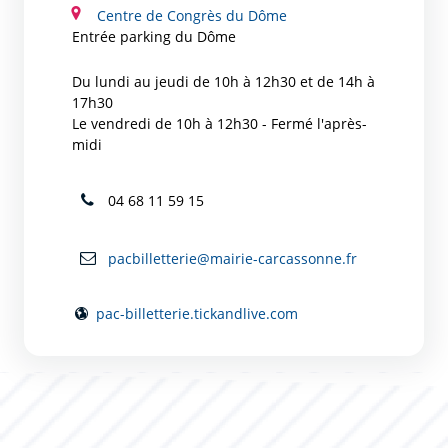
Centre de Congrès du Dôme
Entrée parking du Dôme
Du lundi au jeudi de 10h à 12h30 et de 14h à
17h30
Le vendredi de 10h à 12h30 - Fermé l'après-
midi
04 68 11 59 15
pacbilletterie@mairie-carcassonne.fr
pac-billetterie.tickandlive.com