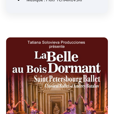
Zoom de l'image