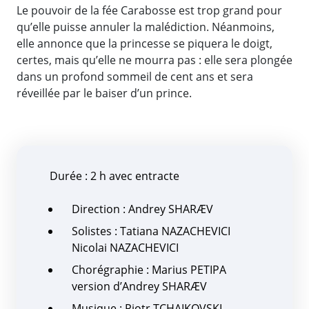
Le pouvoir de la fée Carabosse est trop grand pour
qu’elle puisse annuler la malédiction. Néanmoins,
elle annonce que la princesse se piquera le doigt,
certes, mais qu’elle ne mourra pas : elle sera plongée
dans un profond sommeil de cent ans et sera
réveillée par le baiser d’un prince.
Durée : 2 h avec entracte
Direction : Andrey SHARÆV
Solistes : Tatiana NAZACHEVICI
Nicolai NAZACHEVICI
Chorégraphie : Marius PETIPA
version d’Andrey SHARÆV
Musique : Piotr TCHAIKOVSKI