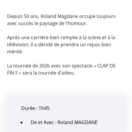
Depuis 50 ans, Roland Magdane occupe toujours
avec succès le paysage de l’humour.
Après une carrière bien remplie à la scène et à la
télévision, il a décidé de prendre un repos bien
mérité.
La tournée de 2026 avec son spectacle « CLAP DE
FIN !! » sera la tournée d’adieu.
Durée : 1h45
De et Avec : Roland MAGDANE