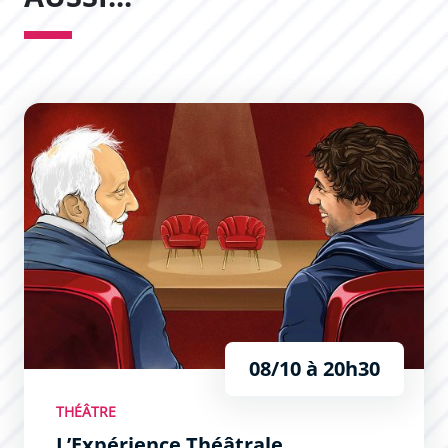
L’Expérience Théâtrale
08/10 à 20h30
THÉÂTRE
L’Expérience Théâtrale