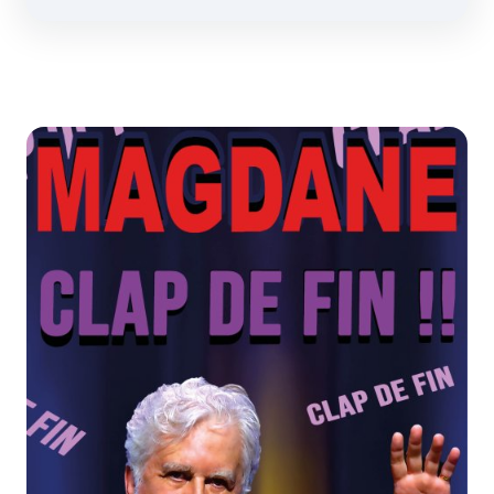
Zoom de l'image