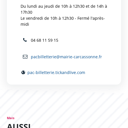
Du lundi au jeudi de 10h à 12h30 et de 14h à
17h30
Le vendredi de 10h à 12h30 - Fermé l'après-
midi
04 68 11 59 15
pacbilletterie@mairie-carcassonne.fr
pac-billetterie.tickandlive.com
Mais
AUSSI...