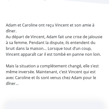
Adam et Caroline ont reçu Vincent et son amie à
dîner.
Au départ de Vincent, Adam fait une crise de jalousie
à sa femme. Pendant la dispute, ils entendent du
bruit dans la maison… Lorsque tout d’un coup,
Vincent apparaît car il est tombé en panne non loin.
Mais la situation a complètement changé, elle s’est
même inversée. Maintenant, c’est Vincent qui est
avec Caroline et ils sont venus chez Adam pour le
dîner…