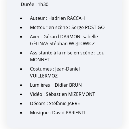
Durée : 1h30
Auteur : Hadrien RACCAH
Metteur en scène : Serge POSTIGO
Avec : Gérard DARMON Isabelle
GÉLINAS Stéphan WOJTOWICZ
Assistante à la mise en scène : Lou
MONNET
Costumes : Jean-Daniel
VUILLERMOZ
Lumières : Didier BRUN
Vidéo : Sébastien MIZERMONT
Décors : Stéfanie JARRE
Musique : David PARIENTI