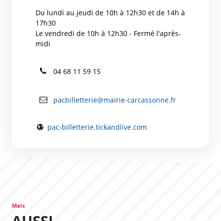
Du lundi au jeudi de 10h à 12h30 et de 14h à
17h30
Le vendredi de 10h à 12h30 - Fermé l'après-
midi
04 68 11 59 15
pacbilletterie@mairie-carcassonne.fr
pac-billetterie.tickandlive.com
Mais
AUSSI...