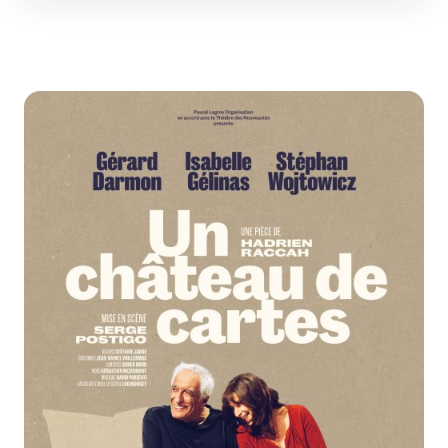
Zoom de l'image