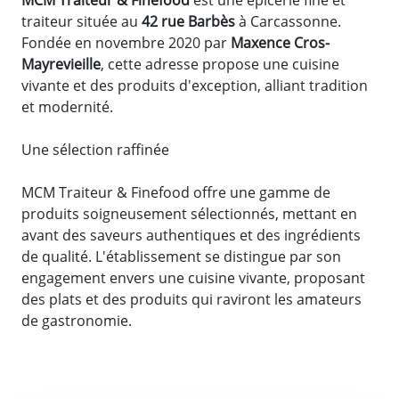
traiteur située au
42 rue Barbès
à Carcassonne.
Fondée en novembre 2020 par
Maxence Cros-
Mayrevieille
, cette adresse propose une cuisine
vivante et des produits d'exception, alliant tradition
et modernité.
Une sélection raffinée
MCM Traiteur & Finefood offre une gamme de
produits soigneusement sélectionnés, mettant en
avant des saveurs authentiques et des ingrédients
de qualité. L'établissement se distingue par son
engagement envers une cuisine vivante, proposant
des plats et des produits qui raviront les amateurs
de gastronomie.