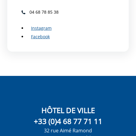
04 68 78 85 38
Instagram
Facebook
HÔTEL DE VILLE
+33 (0)4 68 77 71 11
32 rue Aimé Ramond