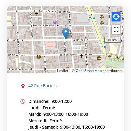
100 m
Leaflet | ©
OpenStreetMap
contributors
CONTACT
42 Rue Barbes
Dimanche:
9:00-12:00
Lundi:
Fermé
Mardi:
9:00-13:00, 16:00-19:00
Mercredi:
Fermé
Jeudi - Samedi:
9:00-13:00, 16:00-19:00