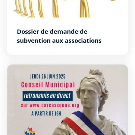
Dossier de demande de
subvention aux associations
Délibérations du conseil municipal du jeudi 26 juin 2025