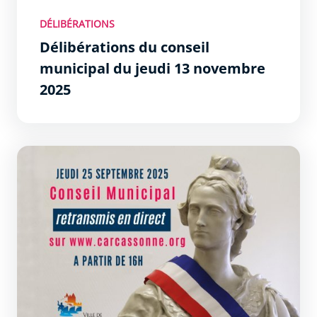
DÉLIBÉRATIONS
Délibérations du conseil
municipal du jeudi 13 novembre
2025
Délibérations du conseil municipal du jeudi 25 septemb