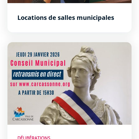
Locations de salles municipales
Délibérations du conseil municipal du jeudi 29 janvier 2
DÉLIBÉRATIONS