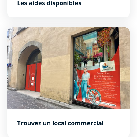
Les aides disponibles
Trouvez un local commercial
Trouvez un local commercial