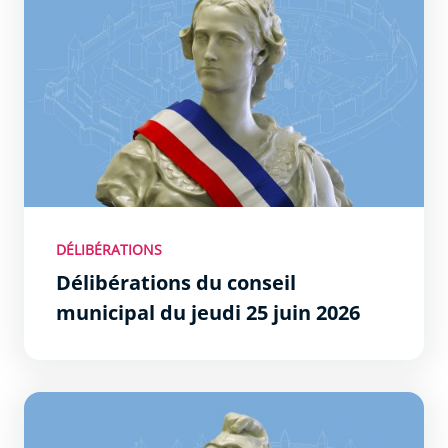
DÉLIBÉRATIONS
Délibérations du conseil
municipal du jeudi 25 juin 2026
Délibérations du conseil municipal du jeudi 28 mai 2026