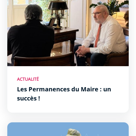
ACTUALITÉ
Les Permanences du Maire : un
succès !
Délibérations du conseil municipal du jeudi 9 avril 2026