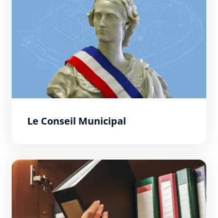
Le Conseil Municipal
Location de salles : Halles Prosper Montagné