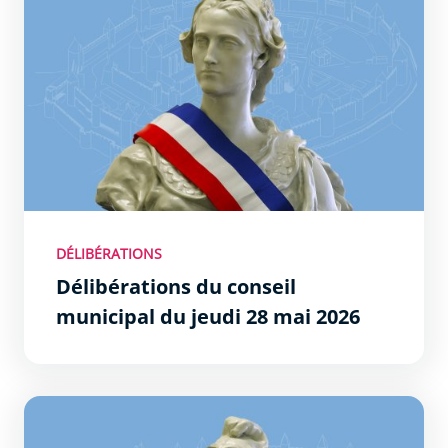
DÉLIBÉRATIONS
Délibérations du conseil
municipal du jeudi 28 mai 2026
Délibérations du conseil municipal du jeudi 30 avril 2026