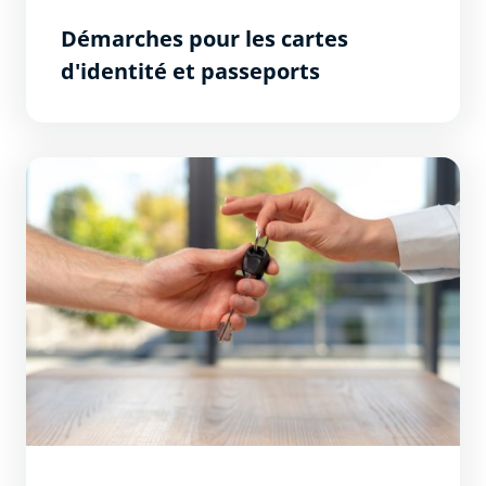
Démarches pour les cartes
d'identité et passeports
Les aides disponibles