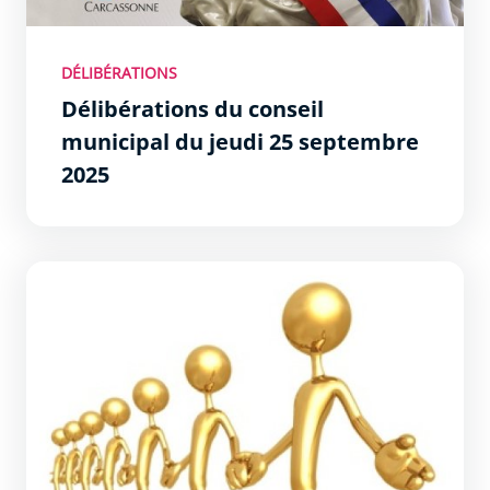
DÉLIBÉRATIONS
Délibérations du conseil
municipal du jeudi 25 septembre
2025
Dossier de demande de subvention aux associations