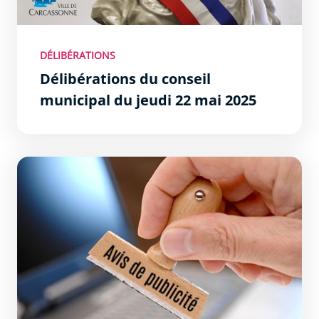
DÉLIBÉRATIONS
Délibérations du conseil
municipal du jeudi 22 mai 2025
Avis de publicité