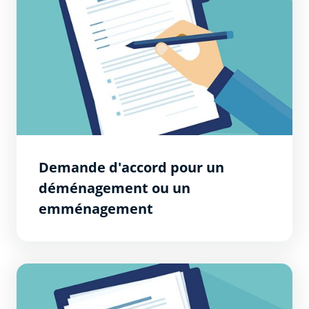
Demande d'accord pour un
déménagement ou un
emménagement
Demande d’autorisation d’Occupation du Domaine Publ