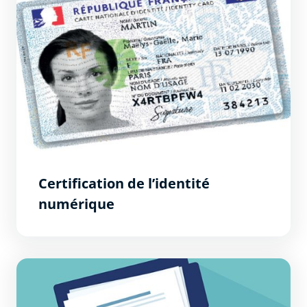
Certification de l’identité
numérique
Demande d&#039;accord pour un déménagement ou 