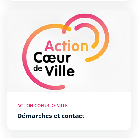
Démarches et contact
ACTION COEUR DE VILLE
Démarches et contact