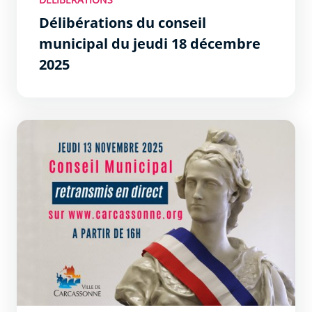
Délibérations du conseil
municipal du jeudi 18 décembre
2025
Délibérations du conseil municipal du jeudi 13 novembr