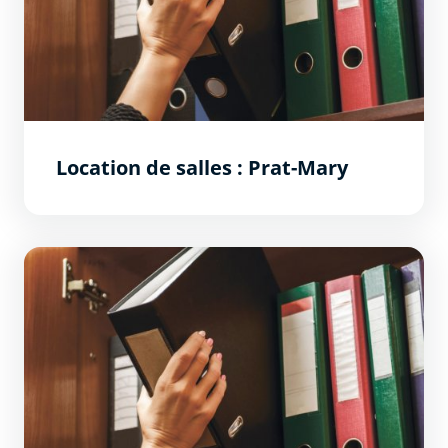
Location de salles : Prat-Mary
Location de salles : Joë Bousquet