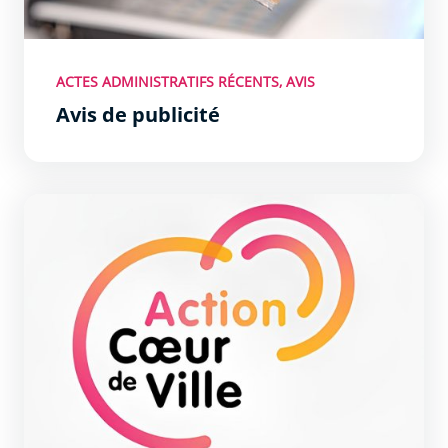
ACTES ADMINISTRATIFS RÉCENTS, AVIS
Avis de publicité
Présentation