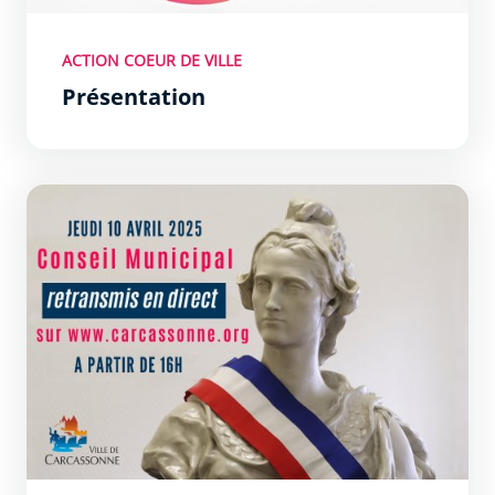
ACTION COEUR DE VILLE
Présentation
Délibérations du conseil municipal du jeudi 10 avril 2025