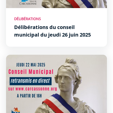
DÉLIBÉRATIONS
Délibérations du conseil
municipal du jeudi 26 juin 2025
Délibérations du conseil municipal du jeudi 22 mai 2025