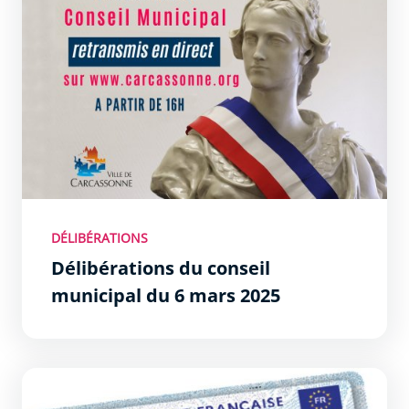
DÉLIBÉRATIONS
Délibérations du conseil
municipal du 6 mars 2025
Certification de l’identité numérique