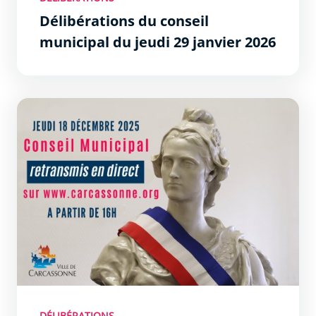
Délibérations du conseil
municipal du jeudi 29 janvier 2026
Délibérations du conseil municipal du jeudi 18 décembr
DÉLIBÉRATIONS