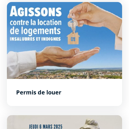
Permis de louer
Permis de louer
Délibérations du conseil municipal du 6 mars 2025