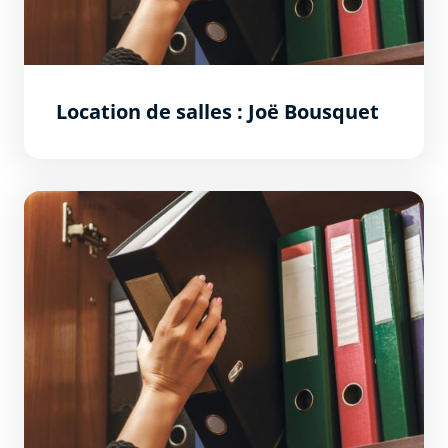
Location de salles : Joë Bousquet
Locations de salles municipales