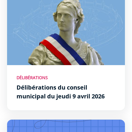
DÉLIBÉRATIONS
Délibérations du conseil
municipal du jeudi 9 avril 2026
Permanences du Maire