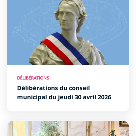
DÉLIBÉRATIONS
Délibérations du conseil
municipal du jeudi 30 avril 2026
Les Permanences du Maire : un succès !