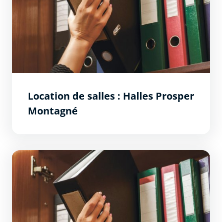
Location de salles : Halles Prosper
Montagné
Location de salles : Prat-Mary