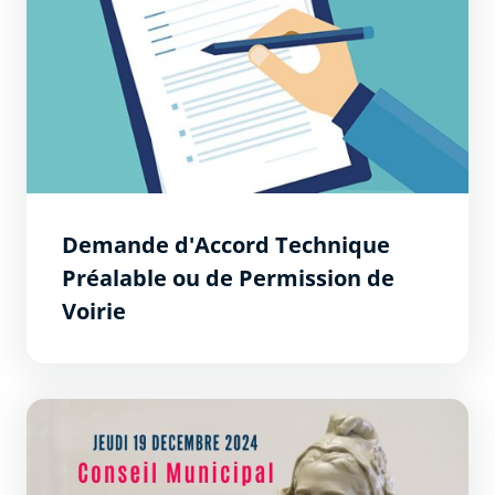
Demande d'Accord Technique
Préalable ou de Permission de
Voirie
Délibérations du conseil municipal du 19 décembre 202