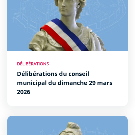
DÉLIBÉRATIONS
Délibérations du conseil
municipal du dimanche 29 mars
2026
Le Conseil Municipal