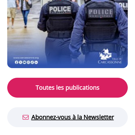
Voir la publication
Toutes les publications
Abonnez-vous à la Newsletter