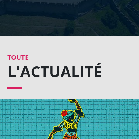
TOUTE
L'ACTUALITÉ