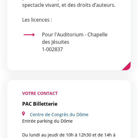
spectacle vivant, et des droits d’auteurs.
Les licences :
Pour l'Auditorium - Chapelle
des Jésuites
1-002837
VOTRE CONTACT
PAC Billetterie
Centre de Congrès du Dôme
Entrée parking du Dôme
Du lundi au jeudi de 10h à 12h30 et de 14h à