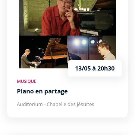
13/05 à 20h30
MUSIQUE
Piano en partage
Auditorium - Chapelle des Jésuites