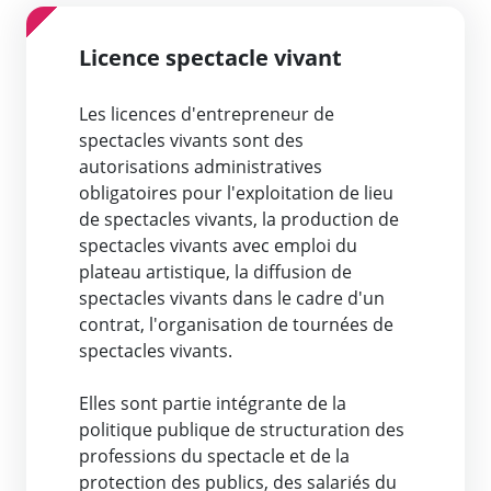
Licence spectacle vivant
Les licences d'entrepreneur de
spectacles vivants sont des
autorisations administratives
obligatoires pour l'exploitation de lieu
de spectacles vivants, la production de
spectacles vivants avec emploi du
plateau artistique, la diffusion de
spectacles vivants dans le cadre d'un
contrat, l'organisation de tournées de
spectacles vivants.
Elles sont partie intégrante de la
politique publique de structuration des
professions du spectacle et de la
protection des publics, des salariés du