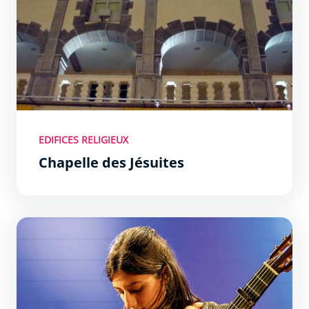
EDIFICES RELIGIEUX
Chapelle des Jésuites
Atmosphère Poétique