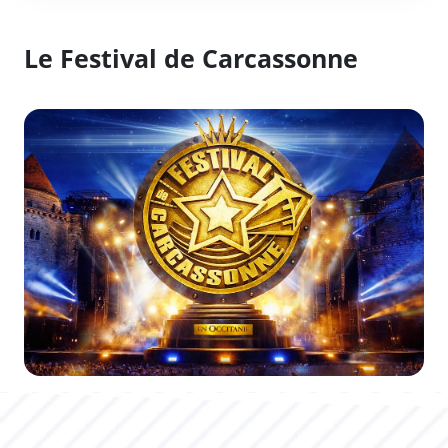
Le Festival de Carcassonne