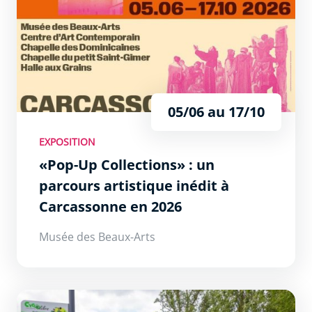
05/06 au 17/10
EXPOSITION
«Pop-Up Collections» : un
parcours artistique inédit à
Carcassonne en 2026
Musée des Beaux-Arts
Activités ludiques et sportives