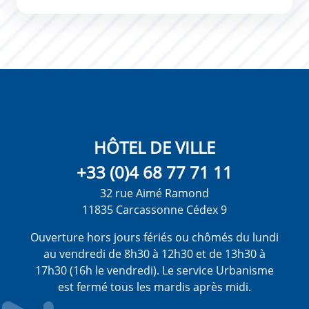
HÔTEL DE VILLE
+33 (0)4 68 77 71 11
32 rue Aimé Ramond
11835 Carcassonne Cédex 9
Ouverture hors jours fériés ou chômés du lundi
au vendredi de 8h30 à 12h30 et de 13h30 à
17h30 (16h le vendredi). Le service Urbanisme
est fermé tous les mardis après midi.