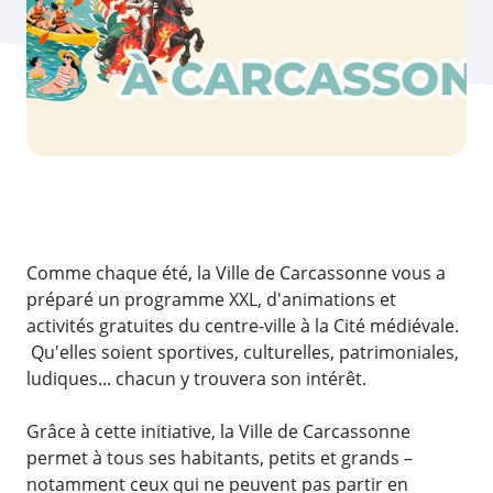
Comme chaque été, la Ville de Carcassonne vous a
préparé un programme XXL, d'animations et
activités gratuites du centre-ville à la Cité médiévale.
Qu'elles soient sportives, culturelles, patrimoniales,
ludiques... chacun y trouvera son intérêt.
Grâce à cette initiative, la Ville de Carcassonne
permet à tous ses habitants, petits et grands –
notamment ceux qui ne peuvent pas partir en