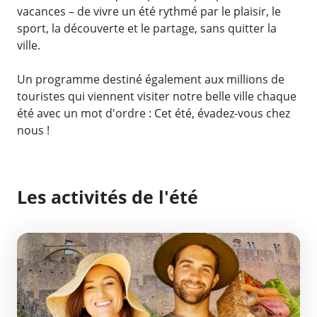
vacances – de vivre un été rythmé par le plaisir, le
sport, la découverte et le partage, sans quitter la
ville.
Un programme destiné également aux millions de
touristes qui viennent visiter notre belle ville chaque
été avec un mot d'ordre : Cet été, évadez-vous chez
nous !
Les activités de l'été
Marchés des Producteurs de Pays