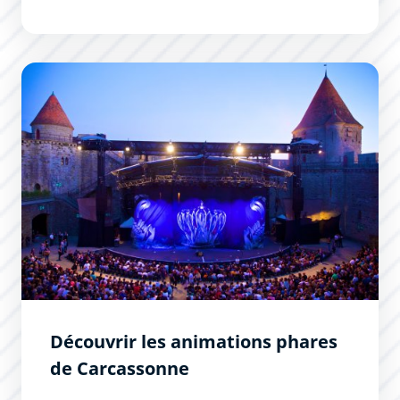
Découvrir les animations phares de Carcassonne
Découvrir les animations phares
de Carcassonne