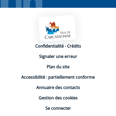
Mentions légales
Confidentialité
-
Crédits
Signaler une erreur
Plan du site
Accessibilité : partiellement conforme
Annuaire des contacts
Gestion des cookies
Se connecter