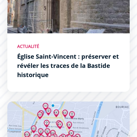
ACTUALITÉ
Église Saint-Vincent : préserver et
révéler les traces de la Bastide
historique
Carte interactive des lieux remarquables