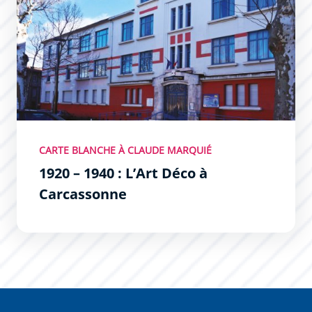
CARTE BLANCHE À CLAUDE MARQUIÉ
1920 – 1940 : L’Art Déco à
Carcassonne