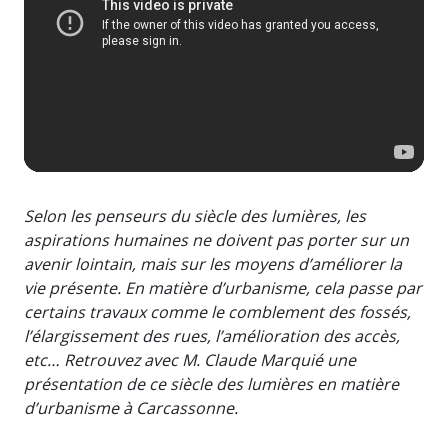
Selon les penseurs du siècle des lumières, les
aspirations humaines ne doivent pas porter sur un
avenir lointain, mais sur les moyens d’améliorer la
vie présente. En matière d’urbanisme, cela passe par
certains travaux comme le comblement des fossés,
l’élargissement des rues, l’amélioration des accès,
etc… Retrouvez avec M. Claude Marquié une
présentation de ce siècle des lumières en matière
d’urbanisme à Carcassonne.