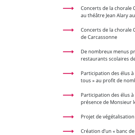
Concerts de la chorale C
au théâtre Jean Alary a
Concerts de la chorale 
de Carcassonne
De nombreux menus prop
restaurants scolaires de 
Participation des élus à
tous » au profit de nom
Participation des élus à
présence de Monsieur le 
Projet de végétalisation 
Création d’un « banc de 