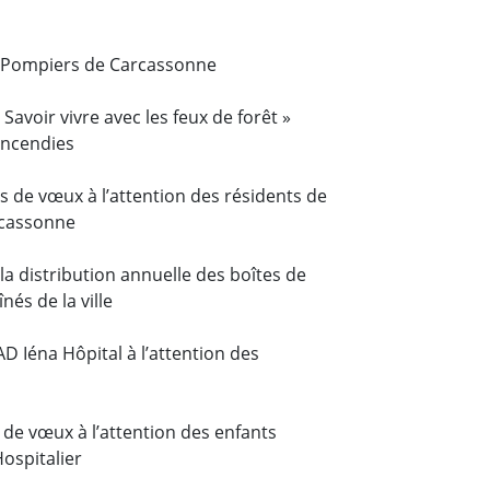
es Pompiers de Carcassonne
 Savoir vivre avec les feux de forêt »
incendies
s de vœux à l’attention des résidents de
rcassonne
 la distribution annuelle des boîtes de
nés de la ville
D Iéna Hôpital à l’attention des
 de vœux à l’attention des enfants
Hospitalier