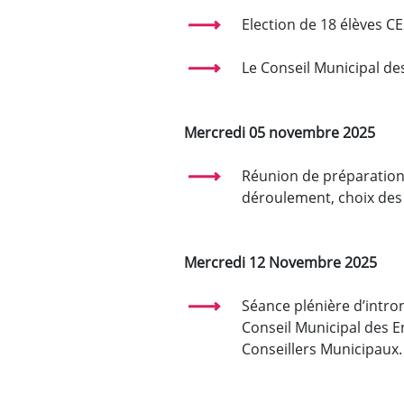
Election de 18 élèves C
Le Conseil Municipal de
Mercredi 05 novembre 2025
Réunion de préparation d
déroulement, choix des 
Mercredi 12 Novembre 2025
Séance plénière d’intro
Conseil Municipal des E
Conseillers Municipaux.