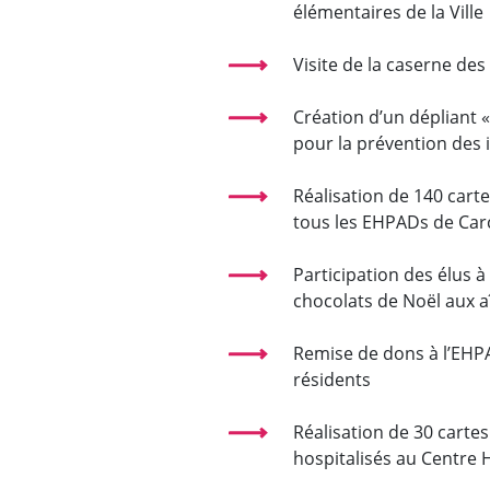
élémentaires de la Ville
Visite de la caserne d
Création d’un dépliant «
pour la prévention des 
Réalisation de 140 carte
tous les EHPADs de Ca
Participation des élus à
chocolats de Noël aux aî
Remise de dons à l’EHPA
résidents
Réalisation de 30 cartes
hospitalisés au Centre 