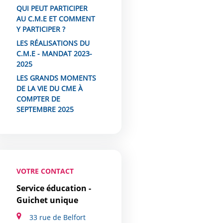
QUI PEUT PARTICIPER
AU C.M.E ET COMMENT
Y PARTICIPER ?
LES RÉALISATIONS DU
C.M.E - MANDAT 2023-
2025
LES GRANDS MOMENTS
DE LA VIE DU CME À
COMPTER DE
SEPTEMBRE 2025
VOTRE CONTACT
Service éducation -
Guichet unique
33 rue de Belfort