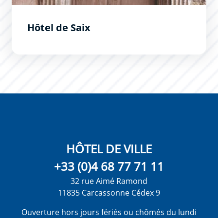
Hôtel de Saix
HÔTEL DE VILLE
+33 (0)4 68 77 71 11
32 rue Aimé Ramond
11835 Carcassonne Cédex 9
Ouverture hors jours fériés ou chômés du lundi