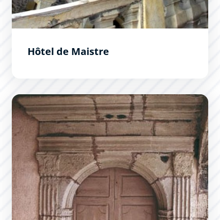
Hôtel de Maistre
Hôtel de Saix