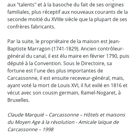
aux "talents" et à la basoche du fait de ses origines
familiales, plus réceptif aux nouveaux courants de la
seconde moitié du XVIIIe siècle que la plupart de ses
confrères fabricants.
Par la suite, le propriétaire de la maison est Jean-
Baptiste Marragon (1741-1829). Ancien contrôleur-
général du canal, il est élu maire en février 1790, puis
député à la Convention. Sous le Directoire, sa
fortune est l'une des plus importantes de
Carcassonne, il est ensuite receveur-général, mais,
ayant voté la mort de Louis XVI, il fut exilé en 1816 et
vécut avec son cousin germain, Ramel-Nogaret, à
Bruxelles.
Claude Marquié – Carcassonne – Hôtels et maisons
du Moyen Age à la révolution - Amicale laïque de
Carcassonne – 1998