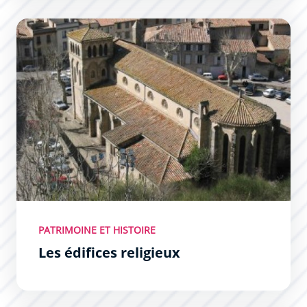
Les édifices religieux
PATRIMOINE ET HISTOIRE
Les édifices religieux