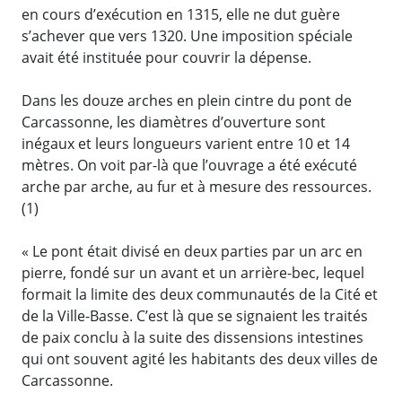
en cours d’exécution en 1315, elle ne dut guère
s’achever que vers 1320. Une imposition spéciale
avait été instituée pour couvrir la dépense.
Dans les douze arches en plein cintre du pont de
Carcassonne, les diamètres d’ouverture sont
inégaux et leurs longueurs varient entre 10 et 14
mètres. On voit par-là que l’ouvrage a été exécuté
arche par arche, au fur et à mesure des ressources.
(1)
« Le pont était divisé en deux parties par un arc en
pierre, fondé sur un avant et un arrière-bec, lequel
formait la limite des deux communautés de la Cité et
de la Ville-Basse. C’est là que se signaient les traités
de paix conclu à la suite des dissensions intestines
qui ont souvent agité les habitants des deux villes de
Carcassonne.