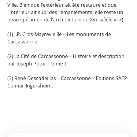
Ville. Bien que l’extérieur ait été restauré et que
l’intérieur ait subi des remaniements, elle reste un
beau spécimen de l’architecture du XVe siècle » (3)
(1) J.P. Cros-Mayrevieille – Les monuments de
Carcassonne
(2) La Cité de Carcassonne – Histoire et description
par Joseph Poux – Tome 1
(3) René Descadeillas – Carcassonne – Editions SAEP
Colmar-Ingersheim.