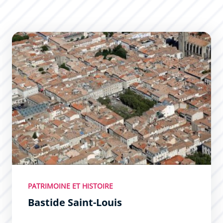
Bastide Saint-Louis
PATRIMOINE ET HISTOIRE
Bastide Saint-Louis