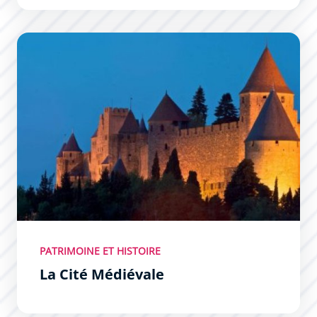
La Cité Médiévale
PATRIMOINE ET HISTOIRE
La Cité Médiévale