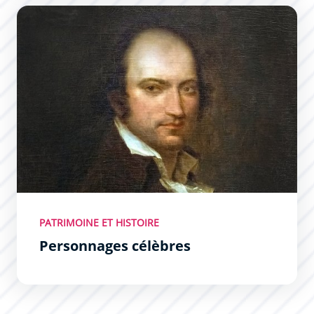
Personnages célèbres
PATRIMOINE ET HISTOIRE
Personnages célèbres