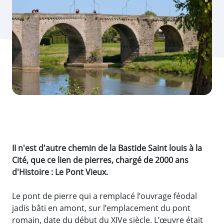
II n'est d'autre chemin de la Bastide Saint louis à la
Cité,
que ce lien de pierres, chargé de 2000 ans
d'Histoire : Le Pont Vieux.
Le pont de pierre qui a remplacé l’ouvrage féodal
jadis bâti en amont, sur l’emplacement du pont
romain, date du début du XIVe siècle. L’œuvre était