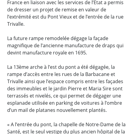
France en liaison avec les services de l’Etat a permis
de dresser un projet de remise en valeur de
l’extrémité est du Pont Vieux et de l’entrée de la rue
Trivalle.
La future rampe remodelée dégage la façade
magnifique de l’ancienne manufacture de draps qui
devint manufacture royale en 1695.
La 13ème arche à l’est du pont a été dégagée, la
rampe d’accès entre les rues de la Barbacane et
Trivalle ainsi que l’espace compris entre les façades
des immeubles et le jardin Pierre et Maria Sire sont
terrassés et nivelés, ce qui permet de dégager une
esplanade utilisée en parking de voitures à l’ombre
d’un mail de platanes nouvellement plantés.
« A l’entrée du pont, la chapelle de Notre-Dame de la
Santé, est le seul vestige du plus ancien hôpital de la