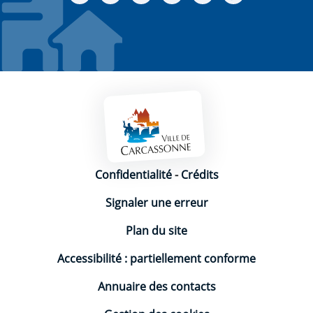
Mentions légales
Confidentialité
-
Crédits
Signaler une erreur
Plan du site
Accessibilité : partiellement conforme
Annuaire des contacts