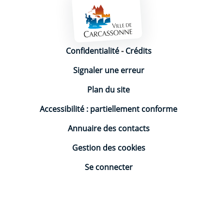
Mentions légales
Confidentialité
-
Crédits
Signaler une erreur
Plan du site
Accessibilité : partiellement conforme
Annuaire des contacts
Gestion des cookies
Se connecter