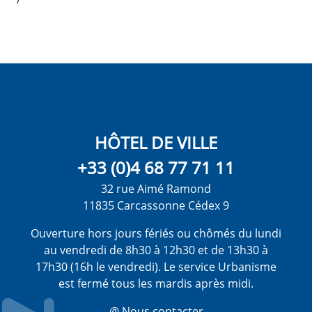
HÔTEL DE VILLE
+33 (0)4 68 77 71 11
32 rue Aimé Ramond
11835 Carcassonne Cédex 9
Ouverture hors jours fériés ou chômés du lundi
au vendredi de 8h30 à 12h30 et de 13h30 à
17h30 (16h le vendredi). Le service Urbanisme
est fermé tous les mardis après midi.
@ Nous contacter