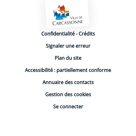
Mentions légales
Confidentialité
-
Crédits
Signaler une erreur
Plan du site
Accessibilité : partiellement conforme
Annuaire des contacts
Gestion des cookies
Se connecter